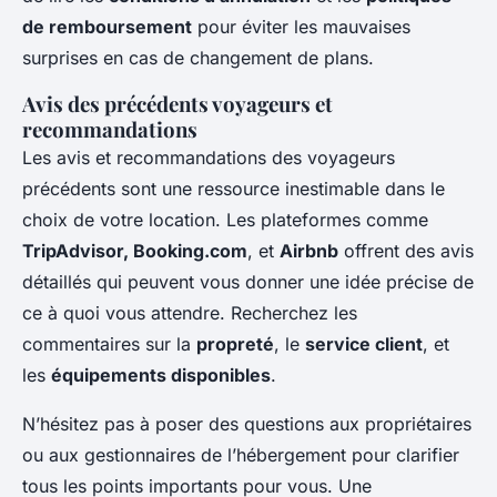
de remboursement
pour éviter les mauvaises
surprises en cas de changement de plans.
Avis des précédents voyageurs et
recommandations
Les avis et recommandations des voyageurs
précédents sont une ressource inestimable dans le
choix de votre location. Les plateformes comme
TripAdvisor, Booking.com
, et
Airbnb
offrent des avis
détaillés qui peuvent vous donner une idée précise de
ce à quoi vous attendre. Recherchez les
commentaires sur la
propreté
, le
service client
, et
les
équipements disponibles
.
N’hésitez pas à poser des questions aux propriétaires
ou aux gestionnaires de l’hébergement pour clarifier
tous les points importants pour vous. Une