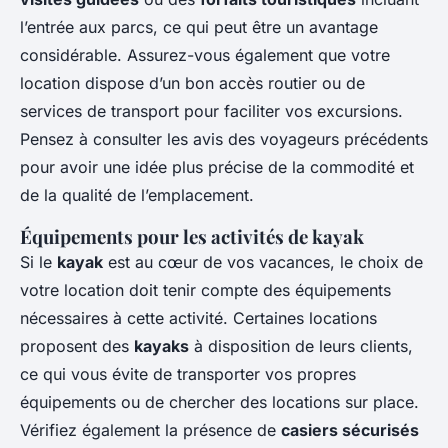
l’entrée aux parcs, ce qui peut être un avantage
considérable. Assurez-vous également que votre
location dispose d’un bon accès routier ou de
services de transport pour faciliter vos excursions.
Pensez à consulter les avis des voyageurs précédents
pour avoir une idée plus précise de la commodité et
de la qualité de l’emplacement.
Équipements pour les activités de kayak
Si le
kayak
est au cœur de vos vacances, le choix de
votre location doit tenir compte des équipements
nécessaires à cette activité. Certaines locations
proposent des
kayaks
à disposition de leurs clients,
ce qui vous évite de transporter vos propres
équipements ou de chercher des locations sur place.
Vérifiez également la présence de
casiers sécurisés