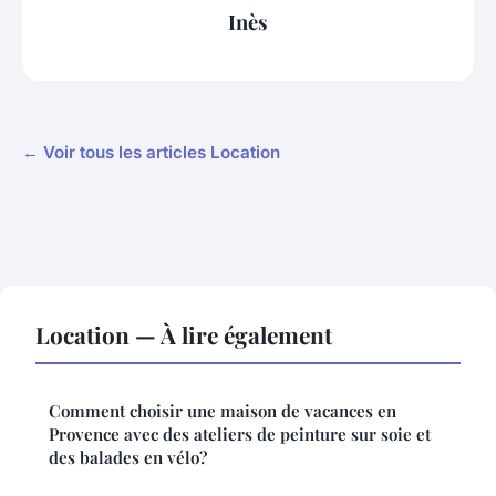
Inès
← Voir tous les articles Location
Location — À lire également
Comment choisir une maison de vacances en
Provence avec des ateliers de peinture sur soie et
des balades en vélo?