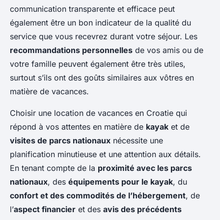
communication transparente et efficace peut
également être un bon indicateur de la qualité du
service que vous recevrez durant votre séjour. Les
recommandations personnelles
de vos amis ou de
votre famille peuvent également être très utiles,
surtout s’ils ont des goûts similaires aux vôtres en
matière de vacances.
Choisir une location de vacances en Croatie qui
répond à vos attentes en matière de
kayak
et de
visites de parcs nationaux
nécessite une
planification minutieuse et une attention aux détails.
En tenant compte de la
proximité avec les parcs
nationaux
, des
équipements pour le kayak
, du
confort et des commodités de l’hébergement
, de
l’
aspect financier
et des
avis des précédents