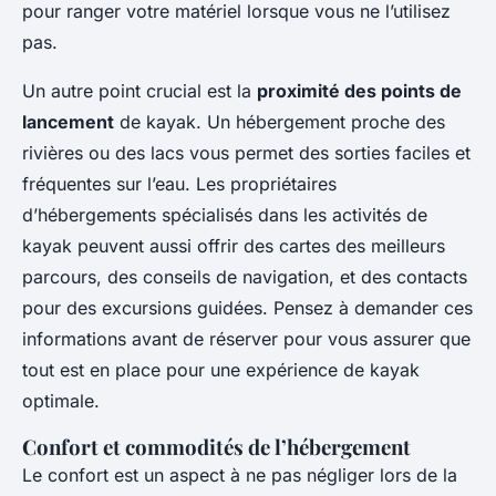
pour ranger votre matériel lorsque vous ne l’utilisez
pas.
Un autre point crucial est la
proximité des points de
lancement
de kayak. Un hébergement proche des
rivières ou des lacs vous permet des sorties faciles et
fréquentes sur l’eau. Les propriétaires
d’hébergements spécialisés dans les activités de
kayak peuvent aussi offrir des cartes des meilleurs
parcours, des conseils de navigation, et des contacts
pour des excursions guidées. Pensez à demander ces
informations avant de réserver pour vous assurer que
tout est en place pour une expérience de kayak
optimale.
Confort et commodités de l’hébergement
Le confort est un aspect à ne pas négliger lors de la