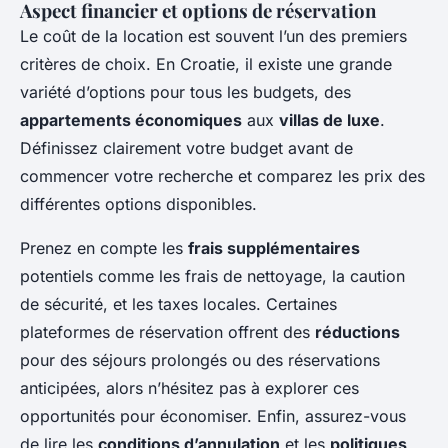
Aspect financier et options de réservation
Le coût de la location est souvent l’un des premiers
critères de choix. En Croatie, il existe une grande
variété d’options pour tous les budgets, des
appartements économiques
aux
villas de luxe
.
Définissez clairement votre budget avant de
commencer votre recherche et comparez les prix des
différentes options disponibles.
Prenez en compte les
frais supplémentaires
potentiels comme les frais de nettoyage, la caution
de sécurité, et les taxes locales. Certaines
plateformes de réservation offrent des
réductions
pour des séjours prolongés ou des réservations
anticipées, alors n’hésitez pas à explorer ces
opportunités pour économiser. Enfin, assurez-vous
de lire les
conditions d’annulation
et les
politiques