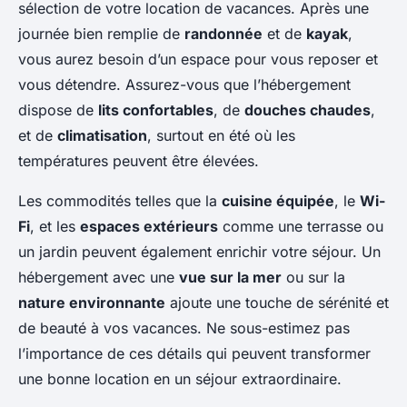
sélection de votre location de vacances. Après une
journée bien remplie de
randonnée
et de
kayak
,
vous aurez besoin d’un espace pour vous reposer et
vous détendre. Assurez-vous que l’hébergement
dispose de
lits confortables
, de
douches chaudes
,
et de
climatisation
, surtout en été où les
températures peuvent être élevées.
Les commodités telles que la
cuisine équipée
, le
Wi-
Fi
, et les
espaces extérieurs
comme une terrasse ou
un jardin peuvent également enrichir votre séjour. Un
hébergement avec une
vue sur la mer
ou sur la
nature environnante
ajoute une touche de sérénité et
de beauté à vos vacances. Ne sous-estimez pas
l’importance de ces détails qui peuvent transformer
une bonne location en un séjour extraordinaire.