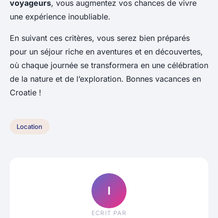
voyageurs
, vous augmentez vos chances de vivre
une expérience inoubliable.
En suivant ces critères, vous serez bien préparés
pour un séjour riche en aventures et en découvertes,
où chaque journée se transformera en une célébration
de la nature et de l’exploration. Bonnes vacances en
Croatie !
Location
I
ECRIT PAR