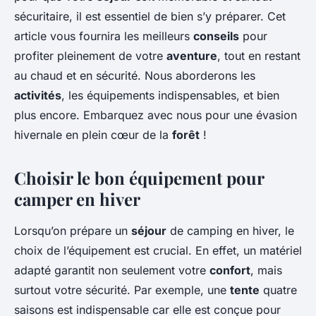
sécuritaire, il est essentiel de bien s’y préparer. Cet
article vous fournira les meilleurs
conseils
pour
profiter pleinement de votre
aventure
, tout en restant
au chaud et en sécurité. Nous aborderons les
activités
, les équipements indispensables, et bien
plus encore. Embarquez avec nous pour une évasion
hivernale en plein cœur de la
forêt
!
Choisir le bon équipement pour
camper en hiver
Lorsqu’on prépare un
séjour
de camping en hiver, le
choix de l’équipement est crucial. En effet, un matériel
adapté garantit non seulement votre
confort
, mais
surtout votre sécurité. Par exemple, une
tente
quatre
saisons est indispensable car elle est conçue pour