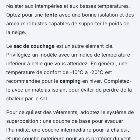
résister aux intempéries et aux basses températures.
Optez pour une
tente
avec une bonne isolation et des
arceaux robustes capables de supporter le poids de
la neige.
Le
sac de couchage
est un autre élément clé.
Privilégiez un modèle avec un indice de température
inférieur à celle que vous attendez. En général, une
température de confort de -10°C à -20°C est
recommandée pour le
camping
en hiver. Complétez-
le avec un matelas isolant pour éviter de perdre de la
chaleur par le sol.
Pour ce qui est des vêtements, adoptez le système de
superposition : une couche de base pour évacuer
l’humidité, une couche intermédiaire pour la chaleur,
et une couche extérieure pour vous protéger du vent