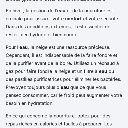
En hiver, la gestion de l’
eau
et de la nourriture est
cruciale pour assurer votre
confort
et votre sécurité.
Dans des conditions extrêmes, il est essentiel de
rester bien hydraté et bien nourri.
Pour l’
eau
, la neige est une ressource précieuse.
Cependant, il est indispensable de la faire fondre et
de la purifier avant de la boire. Utilisez un réchaud à
gaz pour faire fondre la neige et un filtre à
eau
ou
des pastilles purificatrices pour éliminer les bactéries.
Prévoyez toujours plus d’
eau
que ce que vous
pensez consommer, car le froid peut augmenter votre
besoin en hydratation.
En ce qui concerne la nourriture, optez pour des
repas riches en calories et faciles à préparer. Les