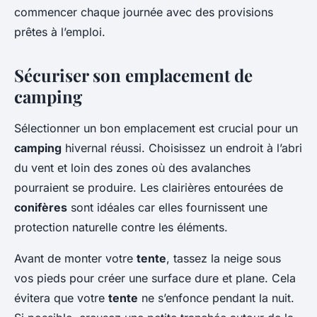
commencer chaque journée avec des provisions
prêtes à l’emploi.
Sécuriser son emplacement de
camping
Sélectionner un bon emplacement est crucial pour un
camping
hivernal réussi. Choisissez un endroit à l’abri
du vent et loin des zones où des avalanches
pourraient se produire. Les clairières entourées de
conifères
sont idéales car elles fournissent une
protection naturelle contre les éléments.
Avant de monter votre
tente
, tassez la neige sous
vos pieds pour créer une surface dure et plane. Cela
évitera que votre
tente
ne s’enfonce pendant la nuit.