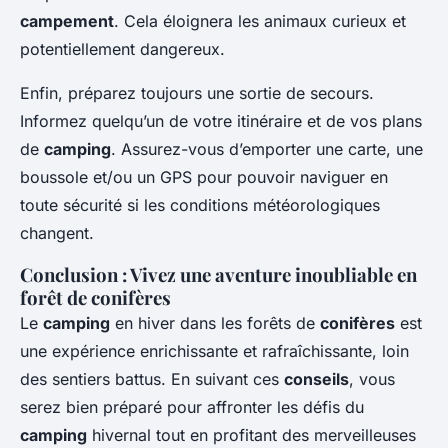
campement
. Cela éloignera les animaux curieux et
potentiellement dangereux.
Enfin, préparez toujours une sortie de secours.
Informez quelqu’un de votre itinéraire et de vos plans
de
camping
. Assurez-vous d’emporter une carte, une
boussole et/ou un GPS pour pouvoir naviguer en
toute sécurité si les conditions météorologiques
changent.
Conclusion : Vivez une aventure inoubliable en
forêt de conifères
Le
camping
en hiver dans les forêts de
conifères
est
une expérience enrichissante et rafraîchissante, loin
des sentiers battus. En suivant ces
conseils
, vous
serez bien préparé pour affronter les défis du
camping
hivernal tout en profitant des merveilleuses