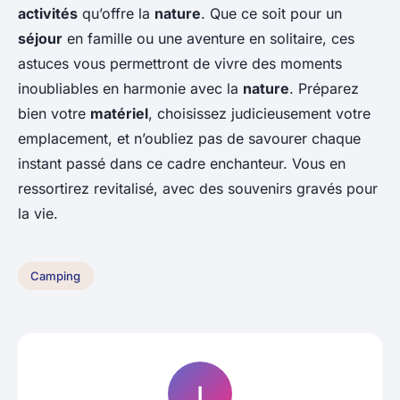
activités
qu’offre la
nature
. Que ce soit pour un
séjour
en famille ou une aventure en solitaire, ces
astuces vous permettront de vivre des moments
inoubliables en harmonie avec la
nature
. Préparez
bien votre
matériel
, choisissez judicieusement votre
emplacement, et n’oubliez pas de savourer chaque
instant passé dans ce cadre enchanteur. Vous en
ressortirez revitalisé, avec des souvenirs gravés pour
la vie.
Camping
I