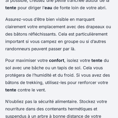
Si possible, creusez une petite tranchée autour de la
tente
pour diriger l’
eau
de fonte loin de votre abri.
Assurez-vous d’être bien visible en marquant
clairement votre emplacement avec des drapeaux ou
des bâtons réfléchissants. Cela est particulièrement
important si vous campez en groupe ou si d’autres
randonneurs peuvent passer par là.
Pour maximiser votre
confort
, isolez votre
tente
du
sol avec une bâche ou un tapis de sol. Cela vous
protégera de l’humidité et du froid. Si vous avez des
bâtons de trekking, utilisez-les pour renforcer votre
tente
contre le vent.
N’oubliez pas la sécurité alimentaire. Stockez votre
nourriture dans des contenants hermétiques et
suspendus à un arbre à bonne distance de votre