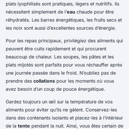
plats lyophilisés sont pratiques, légers et nutritifs. Ils
nécessitent simplement de l’
eau
chaude pour être
réhydratés. Les barres énergétiques, les fruits secs et
les noix sont aussi d’excellentes sources d’énergie.
Pour les repas principaux, privilégiez des aliments qui
peuvent être cuits rapidement et qui procurent
beaucoup de chaleur. Les soupes, les pâtes et les
plats mijotés sont parfaits pour vous réchauffer après
une journée passée dans le froid. N’oubliez pas de
prendre des
collations
pour les moments où vous
avez besoin d’un coup de pouce énergétique.
Gardez toujours un œil sur la température de vos
aliments pour éviter qu’ils ne gèlent. Conservez-les
dans des contenants isolants et placez-les à l’intérieur
de la
tente
pendant la nuit. Ainsi, vous êtes certain de