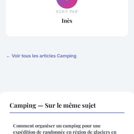
ECRIT PAR
Inès
← Voir tous les articles Camping
Camping — Sur le même sujet
Comment organiser un camping pour une
expédition de randonnée en région de glaciers en