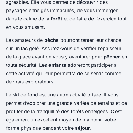
agréables. Elle vous permet de découvrir des
paysages enneigés immaculés, de vous immerger
dans le calme de la
forêt
et de faire de l’exercice tout
en vous amusant.
Les amateurs de
pêche
pourront tenter leur chance
sur un
lac
gelé. Assurez-vous de vérifier l’épaisseur
de la glace avant de vous y aventurer pour
pêcher
en
toute sécurité. Les
enfants
adoreront participer à
cette activité qui leur permettra de se sentir comme
de vrais explorateurs.
Le ski de fond est une autre activité prisée. Il vous
permet d’explorer une grande variété de terrains et de
profiter de la tranquillité des forêts enneigées. C’est
également un excellent moyen de maintenir votre
forme physique pendant votre
séjour
.