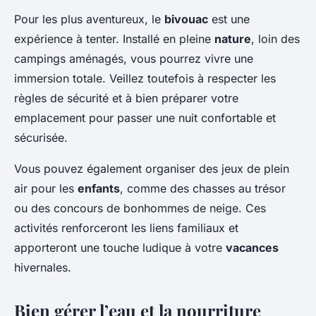
Pour les plus aventureux, le
bivouac
est une
expérience à tenter. Installé en pleine
nature
, loin des
campings aménagés, vous pourrez vivre une
immersion totale. Veillez toutefois à respecter les
règles de sécurité et à bien préparer votre
emplacement pour passer une nuit confortable et
sécurisée.
Vous pouvez également organiser des jeux de plein
air pour les
enfants
, comme des chasses au trésor
ou des concours de bonhommes de neige. Ces
activités renforceront les liens familiaux et
apporteront une touche ludique à votre
vacances
hivernales.
Bien gérer l’eau et la nourriture