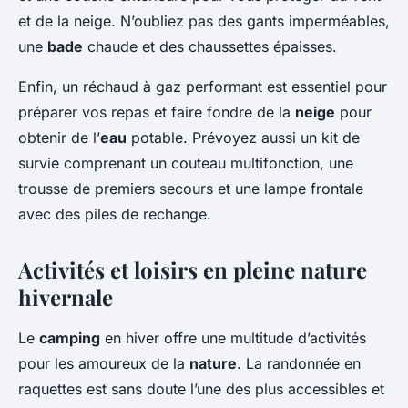
et de la neige. N’oubliez pas des gants imperméables,
une
bade
chaude et des chaussettes épaisses.
Enfin, un réchaud à gaz performant est essentiel pour
préparer vos repas et faire fondre de la
neige
pour
obtenir de l’
eau
potable. Prévoyez aussi un kit de
survie comprenant un couteau multifonction, une
trousse de premiers secours et une lampe frontale
avec des piles de rechange.
Activités et loisirs en pleine nature
hivernale
Le
camping
en hiver offre une multitude d’activités
pour les amoureux de la
nature
. La randonnée en
raquettes est sans doute l’une des plus accessibles et