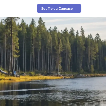
Souffle du Caucase →