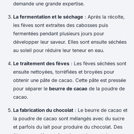
demande une grande expertise.
La fermentation et le séchage
: Après la récolte,
les fèves sont extraites des cabosses puis
fermentées pendant plusieurs jours pour
développer leur saveur. Elles sont ensuite séchées
au soleil pour réduire leur teneur en eau.
Le traitement des fèves
: Les fèves séchées sont
ensuite nettoyées, torréfiées et broyées pour
obtenir une pâte de cacao. Cette pâte est pressée
pour séparer le
beurre de cacao
de la poudre de
cacao.
La fabrication du chocolat
: Le beurre de cacao et
la poudre de cacao sont mélangés avec du sucre
et parfois du lait pour produire du chocolat. Des