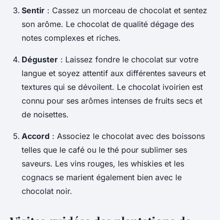
Sentir
: Cassez un morceau de chocolat et sentez
son arôme. Le chocolat de qualité dégage des
notes complexes et riches.
Déguster
: Laissez fondre le chocolat sur votre
langue et soyez attentif aux différentes saveurs et
textures qui se dévoilent. Le chocolat ivoirien est
connu pour ses arômes intenses de fruits secs et
de noisettes.
Accord
: Associez le chocolat avec des boissons
telles que le café ou le thé pour sublimer ses
saveurs. Les vins rouges, les whiskies et les
cognacs se marient également bien avec le
chocolat noir.