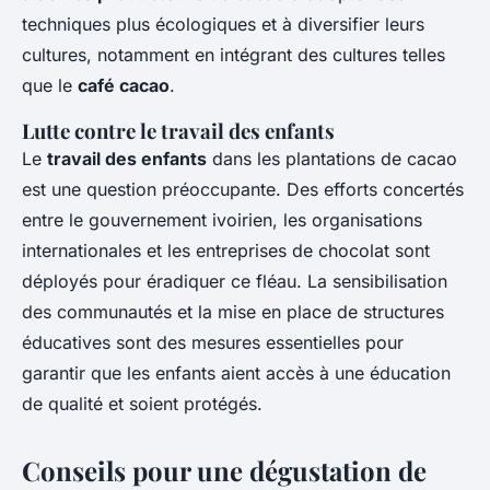
techniques plus écologiques et à diversifier leurs
cultures, notamment en intégrant des cultures telles
que le
café cacao
.
Lutte contre le travail des enfants
Le
travail des enfants
dans les plantations de cacao
est une question préoccupante. Des efforts concertés
entre le gouvernement ivoirien, les organisations
internationales et les entreprises de chocolat sont
déployés pour éradiquer ce fléau. La sensibilisation
des communautés et la mise en place de structures
éducatives sont des mesures essentielles pour
garantir que les enfants aient accès à une éducation
de qualité et soient protégés.
Conseils pour une dégustation de