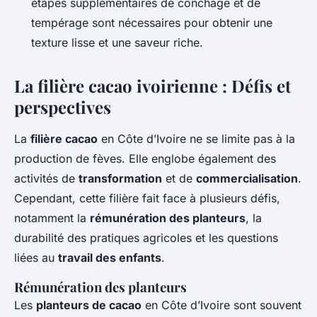
étapes supplémentaires de conchage et de
tempérage sont nécessaires pour obtenir une
texture lisse et une saveur riche.
La filière cacao ivoirienne : Défis et
perspectives
La
filière cacao
en Côte d’Ivoire ne se limite pas à la
production de fèves. Elle englobe également des
activités de
transformation
et de
commercialisation
.
Cependant, cette filière fait face à plusieurs défis,
notamment la
rémunération des planteurs
, la
durabilité des pratiques agricoles et les questions
liées au
travail des enfants
.
Rémunération des planteurs
Les
planteurs de cacao
en Côte d’Ivoire sont souvent