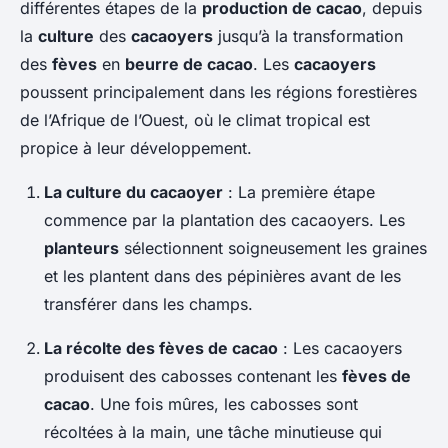
différentes étapes de la
production de cacao
, depuis
la
culture
des
cacaoyers
jusqu’à la transformation
des
fèves
en
beurre de cacao
. Les
cacaoyers
poussent principalement dans les régions forestières
de l’Afrique de l’Ouest, où le climat tropical est
propice à leur développement.
La culture du cacaoyer
: La première étape
commence par la plantation des cacaoyers. Les
planteurs
sélectionnent soigneusement les graines
et les plantent dans des pépinières avant de les
transférer dans les champs.
La récolte des fèves de cacao
: Les cacaoyers
produisent des cabosses contenant les
fèves de
cacao
. Une fois mûres, les cabosses sont
récoltées à la main, une tâche minutieuse qui