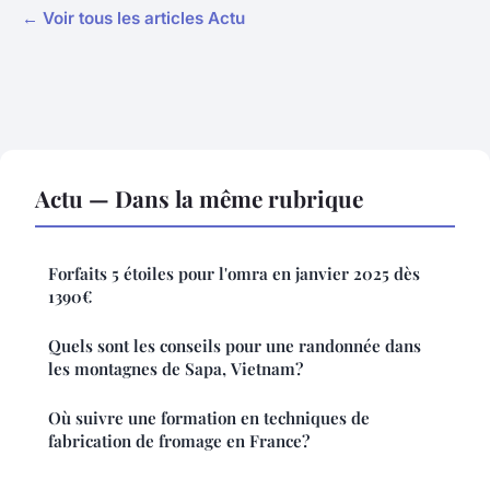
← Voir tous les articles Actu
Actu — Dans la même rubrique
Forfaits 5 étoiles pour l'omra en janvier 2025 dès
1390€
Quels sont les conseils pour une randonnée dans
les montagnes de Sapa, Vietnam?
Où suivre une formation en techniques de
fabrication de fromage en France?