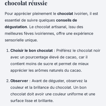
chocolat réussie
Pour apprécier pleinement le
chocolat
ivoirien, il est
essentiel de suivre quelques
conseils de
dégustation
. Le chocolat artisanal, issu des
meilleures fèves ivoiriennes, offre une expérience
sensorielle unique.
Choisir le bon chocolat
: Préférez le chocolat noir
avec un pourcentage élevé de cacao, car il
contient moins de sucre et permet de mieux
apprécier les arômes naturels du cacao.
Observer
: Avant de déguster, observez la
couleur et la brillance du chocolat. Un bon
chocolat doit avoir une couleur uniforme et une
surface lisse et brillante.