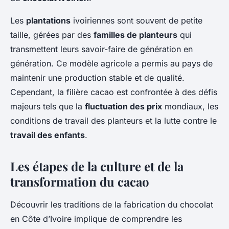
Les
plantations
ivoiriennes sont souvent de petite
taille, gérées par des
familles de planteurs
qui
transmettent leurs savoir-faire de génération en
génération. Ce modèle agricole a permis au pays de
maintenir une production stable et de qualité.
Cependant, la filière cacao est confrontée à des défis
majeurs tels que la
fluctuation des prix
mondiaux, les
conditions de travail des planteurs et la lutte contre le
travail des enfants
.
Les étapes de la culture et de la
transformation du cacao
Découvrir les traditions de la fabrication du chocolat
en Côte d’Ivoire implique de comprendre les