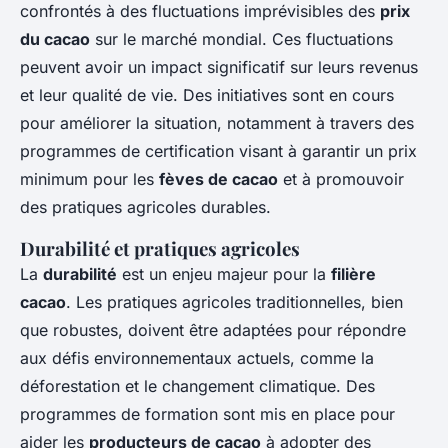
confrontés à des fluctuations imprévisibles des
prix
du cacao
sur le marché mondial. Ces fluctuations
peuvent avoir un impact significatif sur leurs revenus
et leur qualité de vie. Des initiatives sont en cours
pour améliorer la situation, notamment à travers des
programmes de certification visant à garantir un prix
minimum pour les
fèves de cacao
et à promouvoir
des pratiques agricoles durables.
Durabilité et pratiques agricoles
La
durabilité
est un enjeu majeur pour la
filière
cacao
. Les pratiques agricoles traditionnelles, bien
que robustes, doivent être adaptées pour répondre
aux défis environnementaux actuels, comme la
déforestation et le changement climatique. Des
programmes de formation sont mis en place pour
aider les
producteurs de cacao
à adopter des