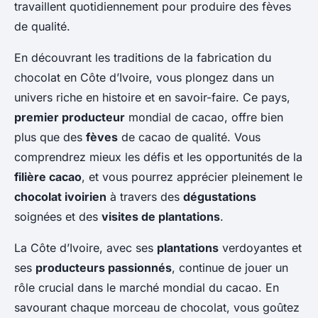
travaillent quotidiennement pour produire des fèves
de qualité.
En découvrant les traditions de la fabrication du
chocolat en Côte d’Ivoire, vous plongez dans un
univers riche en histoire et en savoir-faire. Ce pays,
premier producteur
mondial de cacao, offre bien
plus que des
fèves
de cacao de qualité. Vous
comprendrez mieux les défis et les opportunités de la
filière cacao
, et vous pourrez apprécier pleinement le
chocolat ivoirien
à travers des
dégustations
soignées et des
visites de plantations
.
La Côte d’Ivoire, avec ses
plantations
verdoyantes et
ses
producteurs passionnés
, continue de jouer un
rôle crucial dans le marché mondial du cacao. En
savourant chaque morceau de chocolat, vous goûtez