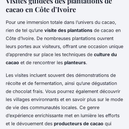
Visites guidées des plantations de
cacao en Côte d’Ivoire
Pour une immersion totale dans l’univers du cacao,
rien de tel qu’une
visite des plantations
de cacao en
Côte d’Ivoire. De nombreuses plantations ouvrent
leurs portes aux visiteurs, offrant une occasion unique
d’apprendre sur place les techniques de
culture du
cacao
et de rencontrer les
planteurs
.
Les visites incluent souvent des démonstrations de
récolte et de fermentation, ainsi qu’une dégustation
de chocolat frais. Vous pourrez également découvrir
les villages environnants et en savoir plus sur le mode
de vie des communautés locales. Ce genre
d’expérience enrichissante met en lumière les efforts
et le dévouement des
producteurs de cacao
qui